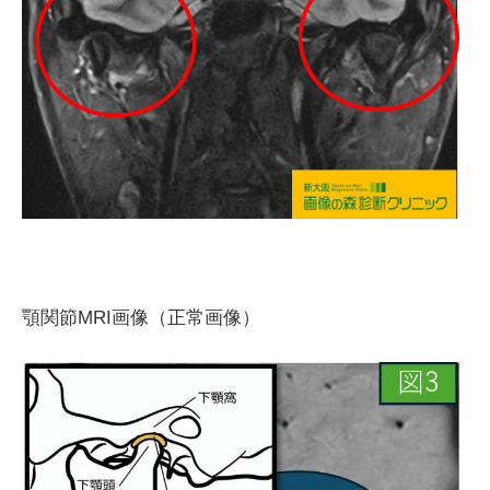
顎関節MRI画像（正常画像）