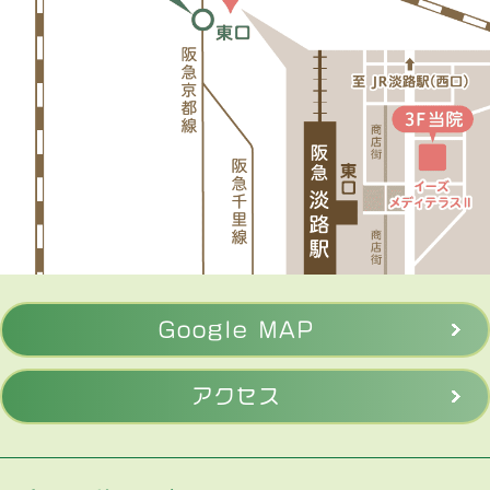
Google MAP
アクセス