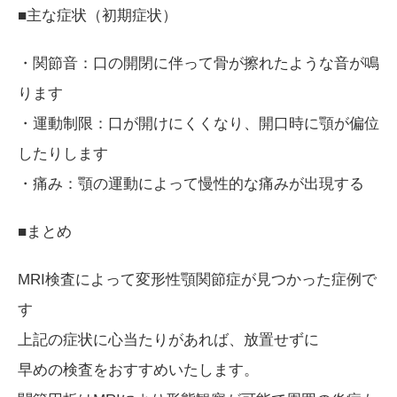
■主な症状（初期症状）
・関節音：口の開閉に伴って骨が擦れたような音が鳴
ります
・運動制限：口が開けにくくなり、開口時に顎が偏位
したりします
・痛み：顎の運動によって慢性的な痛みが出現する
■まとめ
MRI検査によって変形性顎関節症が見つかった症例で
す
上記の症状に心当たりがあれば、放置せずに
早めの検査をおすすめいたします。