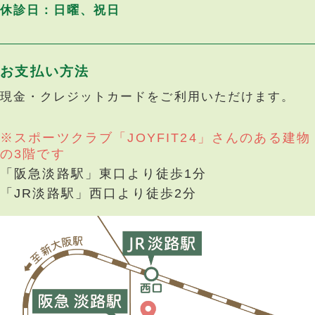
休診日：日曜、祝日
お支払い方法
現金・クレジットカードをご利用いただけます。
※スポーツクラブ「JOYFIT24」さんのある建物
の3階です
「阪急淡路駅」東口より徒歩1分
「JR淡路駅」西口より徒歩2分