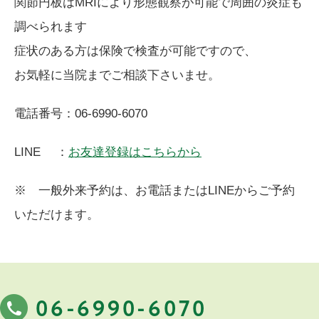
関節円板はMRIにより形態観察が可能で周囲の炎症も
調べられます
症状のある方は保険で検査が可能ですので、
お気軽に当院までご相談下さいませ。
電話番号：06-6990-6070
LINE ：
お友達登録はこちらから
※ 一般外来予約は、お電話またはLINEからご予約
いただけます。
06-6990-6070