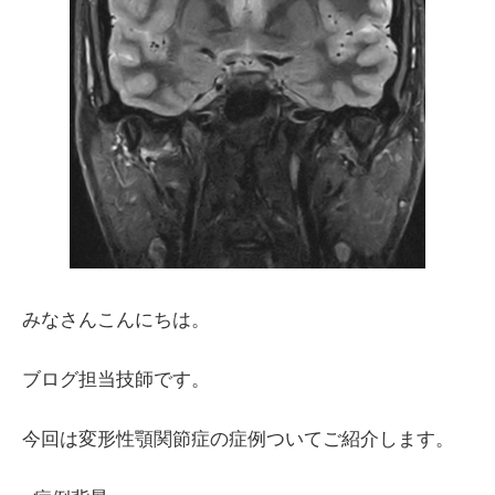
みなさんこんにちは​。
ブログ担当技師です。​​​
​​今回は変形性顎関節症の症例ついてご紹介します。