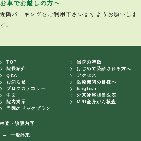
お車でお越しの方へ
近隣パーキングをご利用下さいますようお願いしま
す。
TOP
当院の特徴
院長紹介
はじめて受診される方へ
Q&A
アクセス
お知らせ
医療機関の皆様へ
ブログカテゴリー
English
中文
外来診察担当医表
院内掲示
MRI全身がん検査
当院のドックプラン
検査・診察内容
一般外来