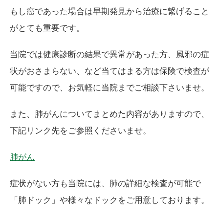
もし癌であった場合は早期発見から治療に繋げること
がとても重要です。
当院では健康診断の結果で異常があった方、風邪の症
状がおさまらない、など当てはまる方は保険で検査が
可能ですので、お気軽に当院までご相談下さいませ。
また、肺がんについてまとめた内容がありますので、
下記リンク先をご参照くださいませ。
肺がん
症状がない方も当院には、肺の詳細な検査が可能で
「肺ドック」や様々なドックをご用意しております。