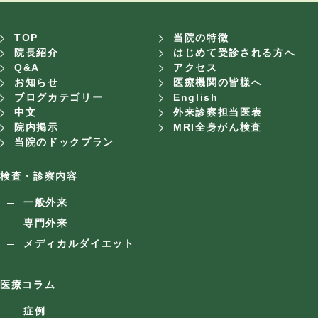
TOP
当院の特徴
院長紹介
はじめて受診される方へ
Q&A
アクセス
お知らせ
医療機関の皆様へ
ブログカテゴリー
English
中文
外来診察担当医表
院内掲示
MRI全身がん検査
当院のドックプラン
検査・診察内容
一般外来
専門外来
メディカルダイエット
医療コラム
症例