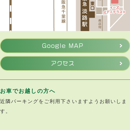
Google MAP
アクセス
お車でお越しの方へ
近隣パーキングをご利用下さいますようお願いしま
す。