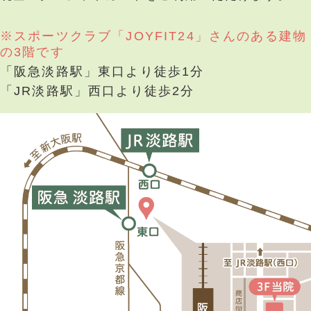
※スポーツクラブ「JOYFIT24」さんのある建物
の3階です
「阪急淡路駅」東口より徒歩1分
「JR淡路駅」西口より徒歩2分