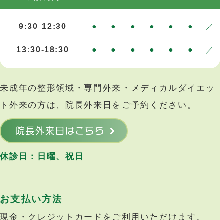
9:30-12:30
●
●
●
●
●
●
／
13:30-18:30
●
●
●
●
●
●
／
未成年の整形領域・専門外来・メディカルダイエッ
ト外来の方は、院長外来日をご予約ください。
院長外来日はこちら
休診日：日曜、祝日
お支払い方法
現金・クレジットカードをご利用いただけます。