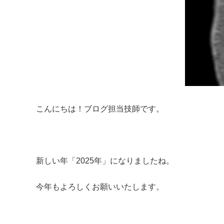
こんにちは！ブログ担当技師です。
新しい年「
2025
年」になりましたね。
今年もよろしくお願いいたします。