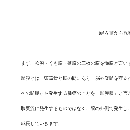
(頭を前から観察した画
まず、軟膜・くも膜・硬膜の三枚の膜を髄膜と言い
髄膜とは、頭蓋骨と脳の間にあり、脳や脊髄を守る
その髄膜から発生する腫瘍のことを「髄膜腫」と言
脳実質に発生するものではなく、脳の外側で発生し
成長していきます。