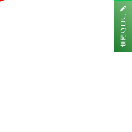
ブログ記事