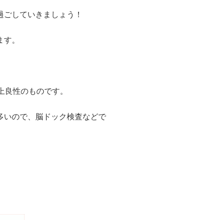
過ごしていきましょう！
ます。
上良性のものです。
多いので、脳ドック検査などで