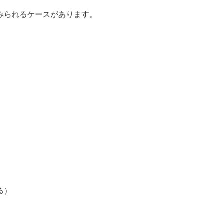
みられるケースがあります。
る）