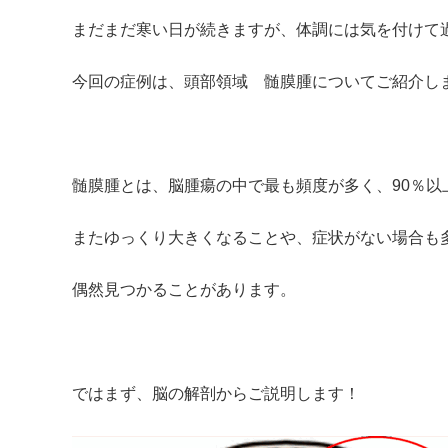
まだまだ寒い日が続きますが、体調には気を付けて
今回の症例は、頭部領域 髄膜腫についてご紹介し
髄膜腫とは、脳腫瘍の中で最も頻度が多く、90％以
またゆっくり大きくなることや、症状がない場合も
偶然見つかることがあります。
ではまず、脳の解剖からご説明します！