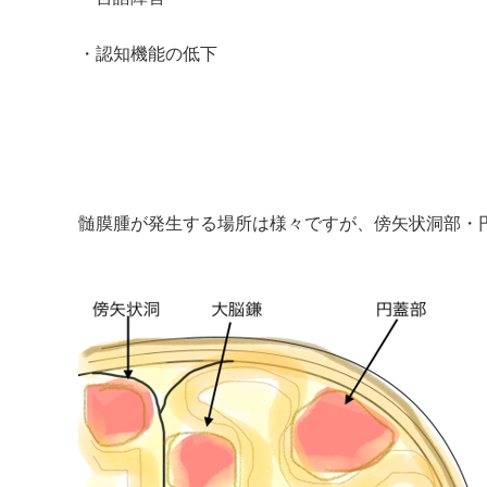
・認知機能の低下
髄膜腫が発生する場所は様々ですが、傍矢状洞部・