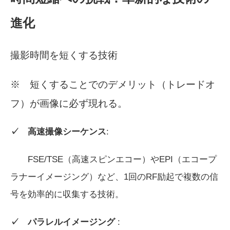
進化
撮影時間を短くする技術
※ 短くすることでのデメリット（トレードオ
フ）が画像に必ず現れる。
✓ 高速撮像シーケンス
:
FSE/TSE（高速スピンエコー）やEPI（エコープ
ラナーイメージング）など、1回のRF励起で複数の信
号を効率的に収集する技術。
✓ パラレルイメージング
: