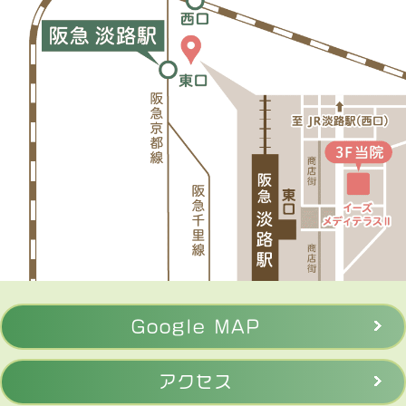
Google MAP
アクセス