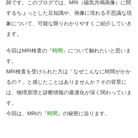
師です。このブログでは、MRI（磁気共鳴画像）に関
するちょっとした豆知識や、画像に現れる不思議な現
象について、可能な限りわかりやすくご紹介していき
ます。
今回はMRI検査の
『時間』
について触れたいと思いま
す。
MRI検査を受けられた方は「なぜこんなに時間がかか
るの？」と感じたことはありませんか？その背景に
は、物理原理と診断情報の最適化が深く関わっていま
す。
今回は、MRIの
『時間』
の秘密に迫ります。