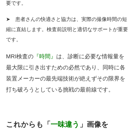
要です。
➤ 患者さんの快適さと協力は、実際の撮像時間の短
縮に直結します。検査前説明と適切なサポートが重要
です。
MRI検査の
『時間』
は、診断に必要な情報量を
最大限に引き出すための必然であり、同時に各
装置メーカーの最先端技術が絶えずその限界を
打ち破ろうとしている挑戦の最前線です。
これからも「
一味違う
」画像を