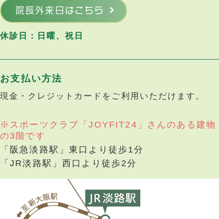
院長外来日はこちら
休診日：日曜、祝日
お支払い方法
現金・クレジットカードをご利用いただけます。
※スポーツクラブ「JOYFIT24」さんのある建物
の3階です
「阪急淡路駅」東口より徒歩1分
「JR淡路駅」西口より徒歩2分