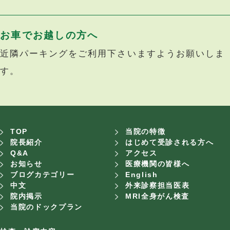
お車でお越しの方へ
近隣パーキングをご利用下さいますようお願いしま
す。
TOP
当院の特徴
院長紹介
はじめて受診される方へ
Q&A
アクセス
お知らせ
医療機関の皆様へ
ブログカテゴリー
English
中文
外来診察担当医表
院内掲示
MRI全身がん検査
当院のドックプラン