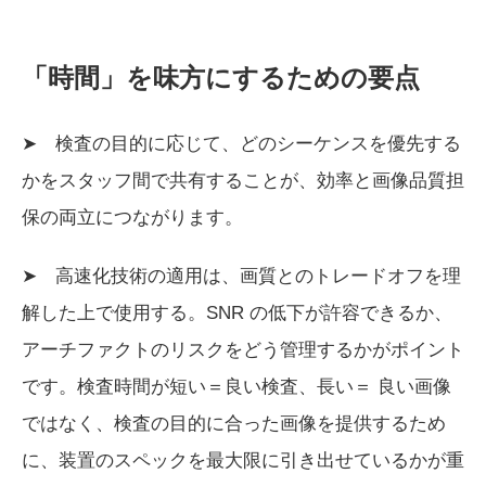
「時間」を味方にするための要点
➤ 検査の目的に応じて、どのシーケンスを優先する
かをスタッフ間で共有することが、効率と画像品質担
保の両立につながります。
➤ 高速化技術の適用は、画質とのトレードオフを理
解した上で使用する。SNR の低下が許容できるか、
アーチファクトのリスクをどう管理するかがポイント
です。検査時間が短い＝良い検査、長い＝ 良い画像
ではなく、検査の目的に合った画像を提供するため
に、装置のスペックを最大限に引き出せているかが重