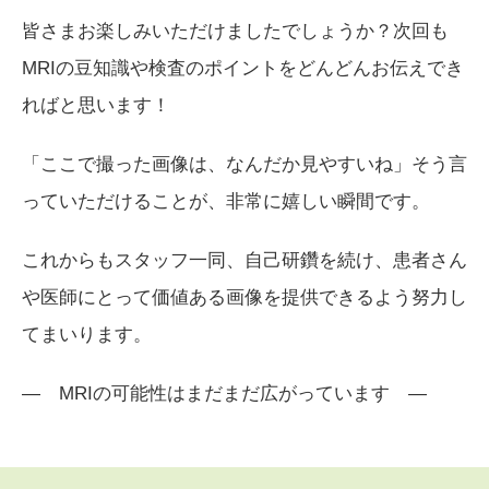
皆さまお楽しみいただけましたでしょうか？次回も
MRIの豆知識や検査のポイントをどんどんお伝えでき
ればと思います！
「ここで撮った画像は、なんだか見やすいね」そう言
っていただけることが、非常に嬉しい瞬間です。
これからもスタッフ一同、自己研鑽を続け、患者さん
や医師にとって価値ある画像を提供できるよう努力し
てまいります。
― MRIの可能性はまだまだ広がっています ―