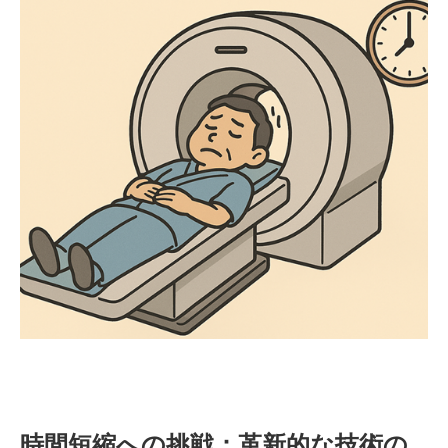
時間短縮への挑戦：革新的な技術の