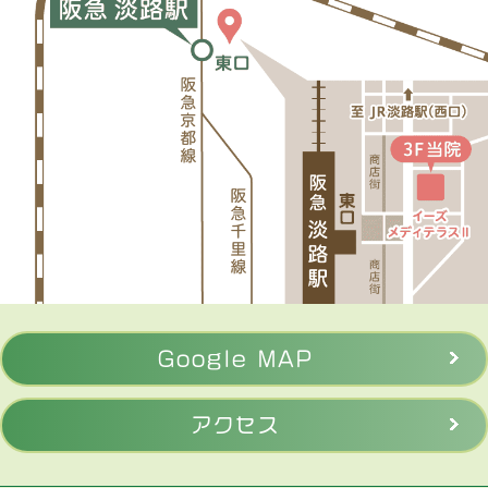
Google MAP
アクセス