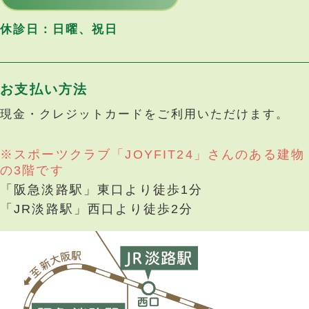
休診日：日曜、祝日
お支払い方法
現金・クレジットカードをご利用いただけます。
※スポーツクラブ「JOYFIT24」さんのある建物
の3階です
「阪急淡路駅」東口より徒歩1分
「JR淡路駅」西口より徒歩2分