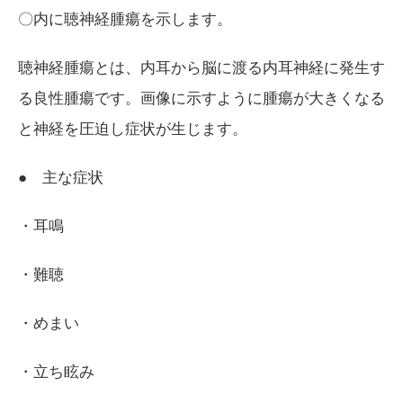
〇内に聴神経腫瘍を示します。
聴神経腫瘍とは、内耳から脳に渡る内耳神経に発生す
る良性腫瘍です。画像に示すように腫瘍が大きくなる
と神経を圧迫し症状が生じます。
● 主な症状
・耳鳴
・難聴
・めまい
・立ち眩み