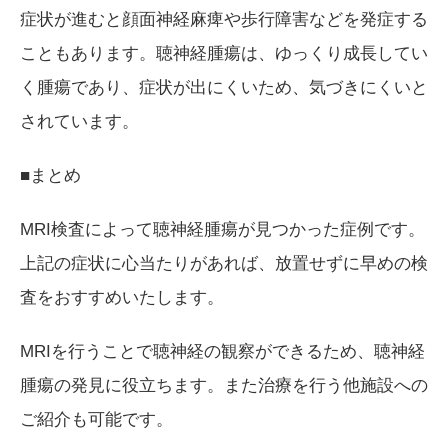
症状が進むと顔面神経麻痺や歩行障害などを発症する
こともあります。聴神経腫瘍は、ゆっくり成長してい
く腫瘍であり、症状が出にくいため、気づきにくいと
されています。
■まとめ
MRI検査によって聴神経腫瘍が見つかった症例です。
上記の症状に心当たりがあれば、放置せずに早めの検
査をおすすめいたします。
MRIを行うことで聴神経の観察ができるため、聴神経
腫瘍の発見に役立ちます。また治療を行う他施設への
ご紹介も可能です。