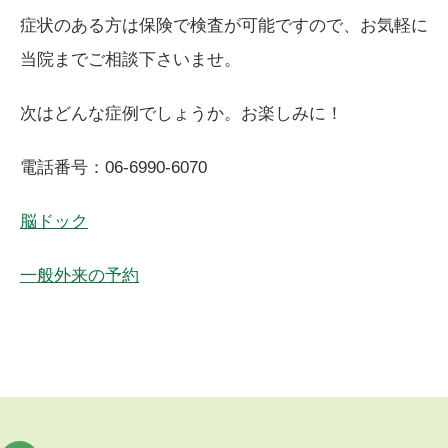
症状のある方は保険で検査が可能ですので、お気軽に
当院までご相談下さいませ。
次はどんな症例でしょうか。お楽しみに！
電話番号：
06-6990-6070
脳ドック
一般外来の予約