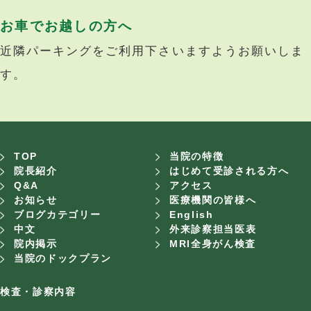
お車でお越しの方へ
近隣パーキングをご利用下さいますようお願いしま
す。
TOP
当院の特徴
院長紹介
はじめて受診される方へ
Q&A
アクセス
お知らせ
医療機関の皆様へ
ブログカテゴリー
English
中文
外来診察担当医表
院内掲示
MRI全身がん検査
当院のドックプラン
検査・診察内容